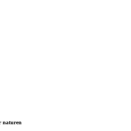
r naturen