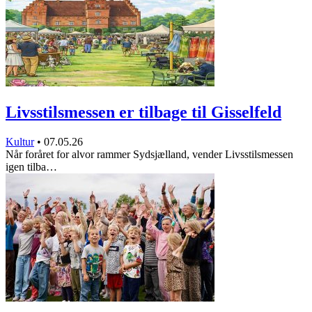
Livsstilsmessen er tilbage til Gisselfeld
Kultur
•
07.05.26
Når foråret for alvor rammer Sydsjælland, vender Livsstilsmessen
igen tilba…