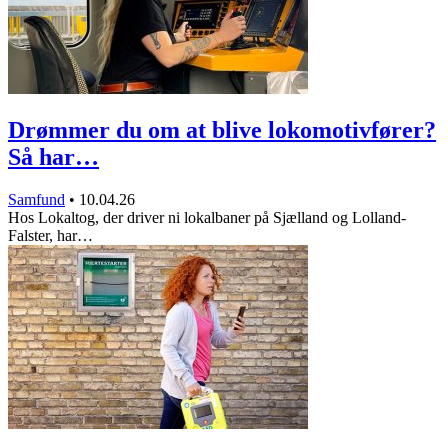
Drømmer du om at blive lokomotivfører?
Så har…
Samfund
•
10.04.26
Hos Lokaltog, der driver ni lokalbaner på Sjælland og Lolland-
Falster, har…