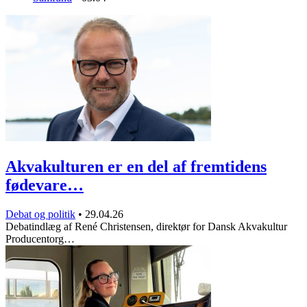
Akvakulturen er en del af fremtidens
fødevare…
Debat og politik
•
29.04.26
Debatindlæg af René Christensen, direktør for Dansk Akvakultur
Producentorg…