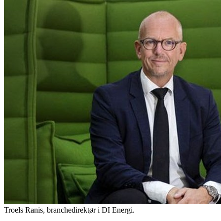
Troels Ranis, branchedirektør i DI Energi.