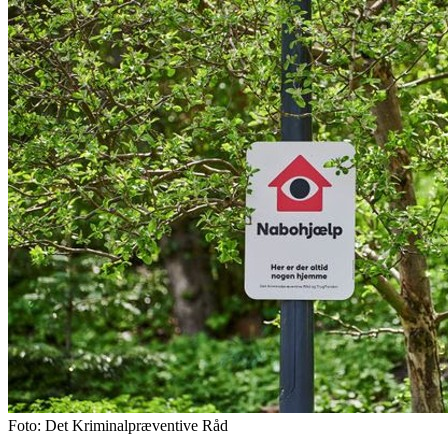
Foto: Det Kriminalpræventive Råd