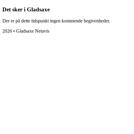
Det sker i Gladsaxe
Der er på dette tidspunkt ingen kommende begivenheder.
2026 • Gladsaxe Netavis