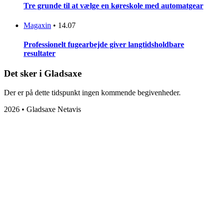
Tre grunde til at vælge en køreskole med automatgear
Magaxin
•
14.07
Professionelt fugearbejde giver langtidsholdbare
resultater
Det sker i Gladsaxe
Der er på dette tidspunkt ingen kommende begivenheder.
2026 • Gladsaxe Netavis