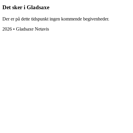
Det sker i Gladsaxe
Der er på dette tidspunkt ingen kommende begivenheder.
2026 • Gladsaxe Netavis