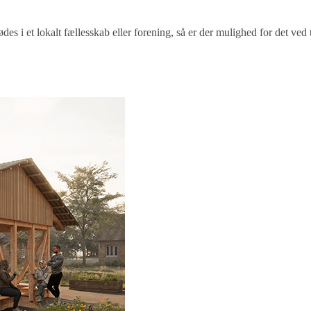
es i et lokalt fællesskab eller forening, så er der mulighed for det ved