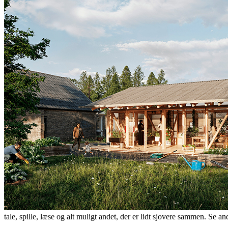
tale, spille, læse og alt muligt andet, der er lidt sjovere sammen. Se a