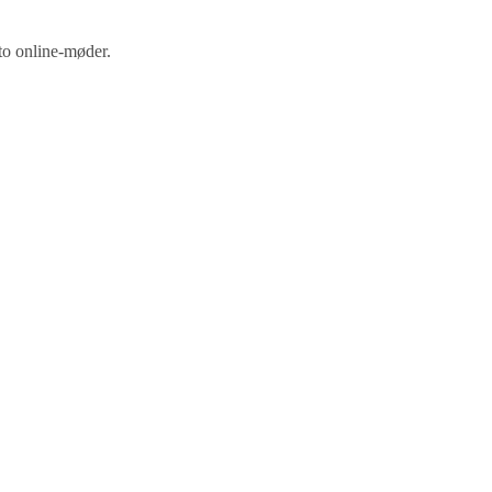
 to online-møder.