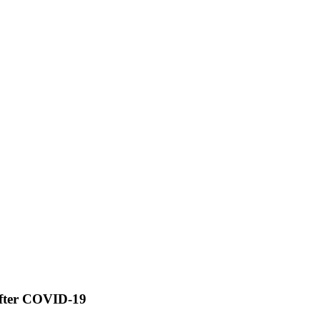
efter COVID-19