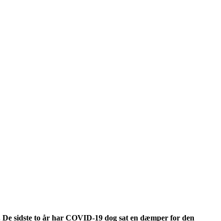
et. De sidste to år har COVID-19 dog sat en dæmper for den