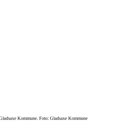
 i Gladsaxe Kommune. Foto: Gladsaxe Kommune