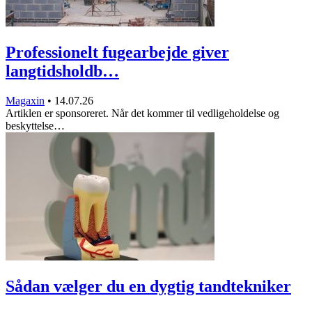
Professionelt fugearbejde giver
langtidsholdb…
Magaxin
•
14.07.26
Artiklen er sponsoreret. Når det kommer til vedligeholdelse og
beskyttelse…
Sådan vælger du en dygtig tandtekniker