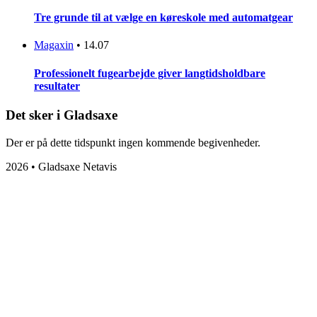
Tre grunde til at vælge en køreskole med automatgear
Magaxin
•
14.07
Professionelt fugearbejde giver langtidsholdbare
resultater
Det sker i Gladsaxe
Der er på dette tidspunkt ingen kommende begivenheder.
2026 • Gladsaxe Netavis