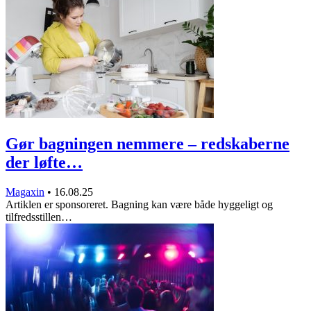
Gør bagningen nemmere – redskaberne
der løfte…
Magaxin
•
16.08.25
Artiklen er sponsoreret. Bagning kan være både hyggeligt og
tilfredsstillen…