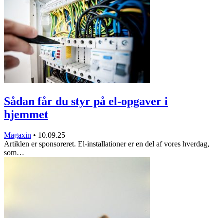
Sådan får du styr på el-opgaver i
hjemmet
Magaxin
•
10.09.25
Artiklen er sponsoreret. El-installationer er en del af vores hverdag,
som…