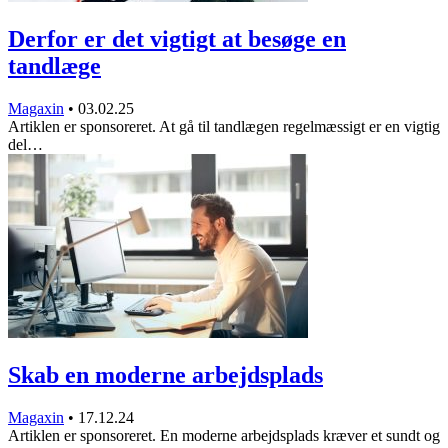
Derfor er det vigtigt at besøge en
tandlæge
Magaxin
•
03.02.25
Artiklen er sponsoreret. At gå til tandlægen regelmæssigt er en vigtig
del…
Skab en moderne arbejdsplads
Magaxin
•
17.12.24
Artiklen er sponsoreret. En moderne arbejdsplads kræver et sundt og